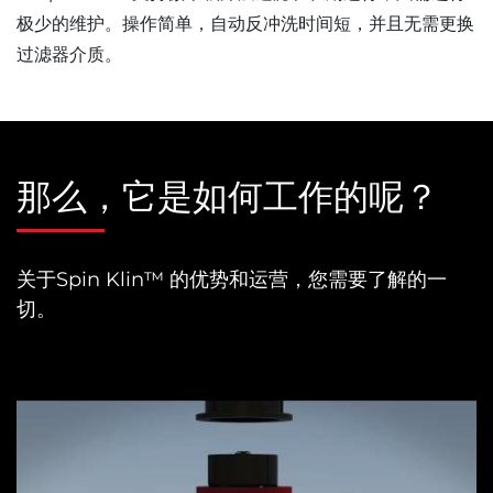
极少的维护。操作简单，自动反冲洗时间短，并且无需更换
过滤器介质。
那么，它是如何工作的呢？
关于Spin Klin™ 的优势和运营，您需要了解的一
切。