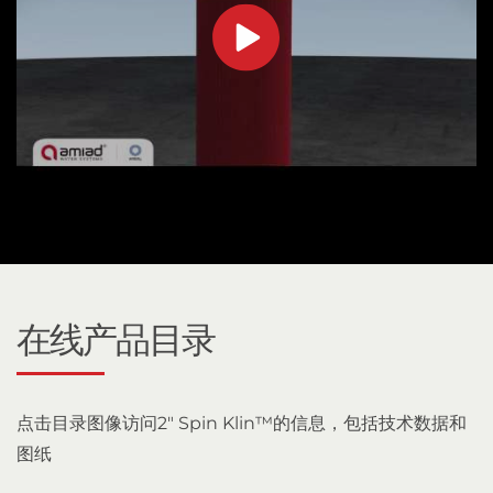
在线产品目录
点击目录图像访问2" Spin Klin™的信息，包括技术数据和
图纸