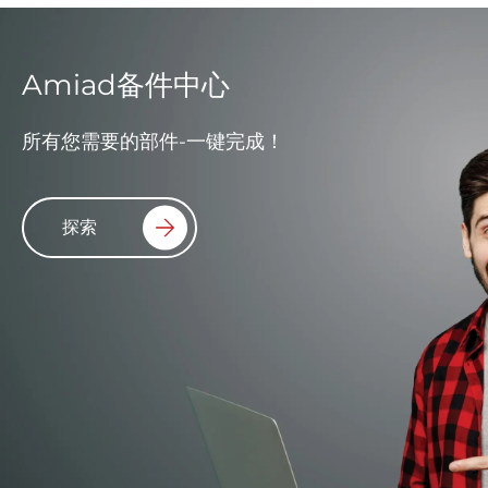
Amiad备件中心
所有您需要的部件-一键完成！
探索