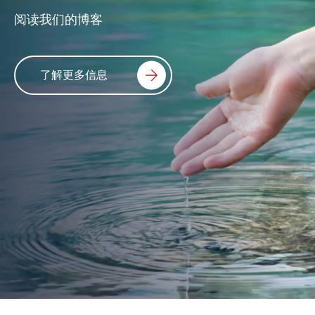
阅读我们的博客
了解更多信息