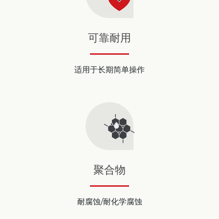
可靠耐用
适用于长期简单操作
聚合物
耐腐蚀/耐化学腐蚀