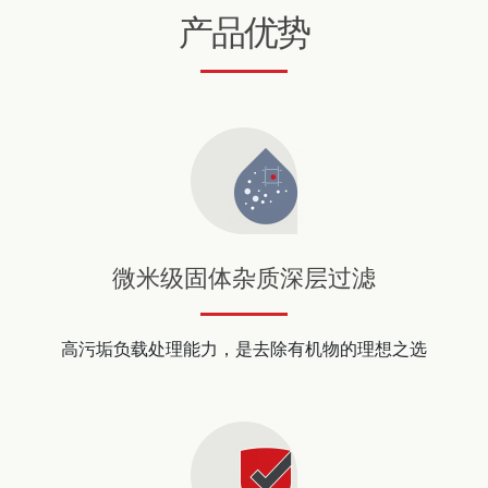
产品优势
微米级固体杂质深层过滤
高污垢负载处理能力，是去除有机物的理想之选