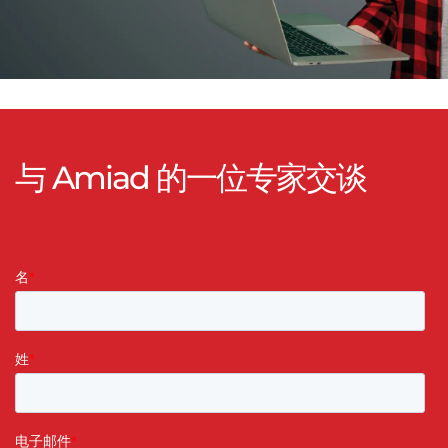
与 Amiad 的一位专家交谈