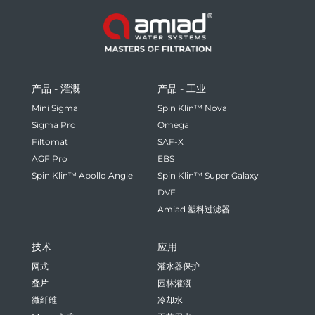
产品 - 灌溉
产品 - 工业
Mini Sigma
Spin Klin™ Nova
Sigma Pro
Omega
Filtomat
SAF-X
AGF Pro
EBS
Spin Klin™ Apollo Angle
Spin Klin™ Super Galaxy
DVF
Amiad 塑料过滤器
技术
应用
网式
灌水器保护
叠片
园林灌溉
微纤维
冷却水