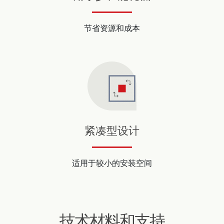
节省资源和成本
紧凑型设计
适用于较小的安装空间
技术材料和支持