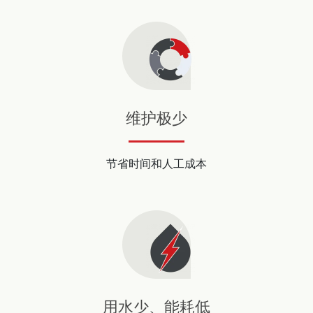
维护极少
节省时间和人工成本
用水少、能耗低