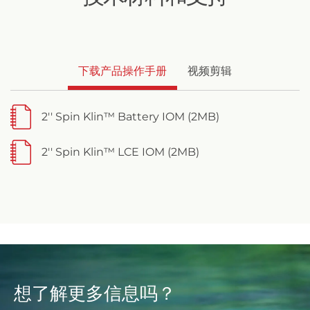
下载产品操作手册
视频剪辑
2'' Spin Klin™ Battery IOM (2MB)
2'' Spin Klin™ LCE IOM (2MB)
想了解更多信息吗？