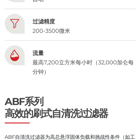
Chinese
过滤精度
200-3500微米
流量
最高7,200立方米每小时（32,000加仑每
分钟）
ABF系列
高效的刷式自清洗过滤器
ABF自清洗过滤器为高总悬浮固体负载和挑战性条件（如工