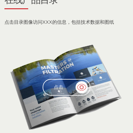
点击目录图像访问XXX的信息，包括技术数据和图纸
点击