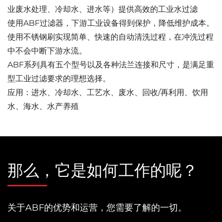
业废水处理、冷却水、进水等）提供高效的工业水过滤
使用ABF过滤器，下游工业设备得到保护，降低维护成本。
使用不锈钢刷实现简单、快速的自动清洗过程，在冲洗过程
中不会中断下游水流。
ABF系列具有五个型号以及各种法兰连接和尺寸，是满足重
型工业过滤要求的理想选择。
应用：进水、冷却水、工艺水、废水、回收/再利用、饮用
水、海水、水产养殖
那么，它是如何工作的呢？
关于ABF的优势和运营，您需要了解的一切。