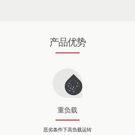
产品优势
重负载
恶劣条件下高负载运转