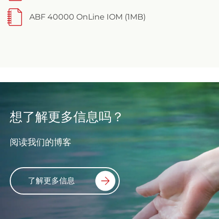
ABF 40000 OnLine IOM (1MB)
想了解更多信息吗？
阅读我们的博客
了解更多信息