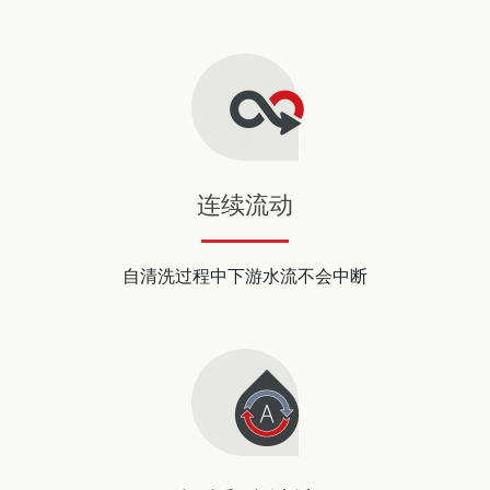
连续流动
自清洗过程中下游水流不会中断