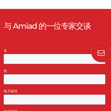
与 Amiad 的一位专家交谈