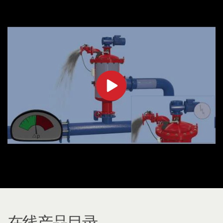
在线产品目录