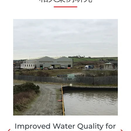
Improved Water Quality for