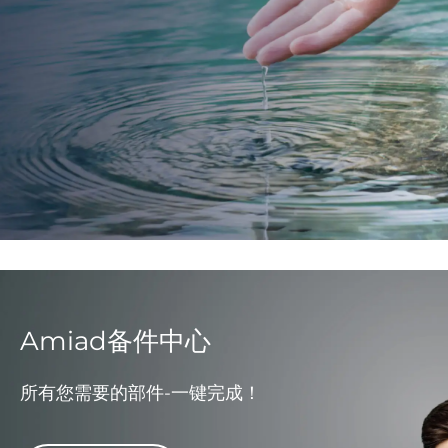
Amiad备件中心
所有您需要的部件-一键完成！