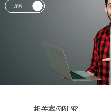
探索
相关案例研究