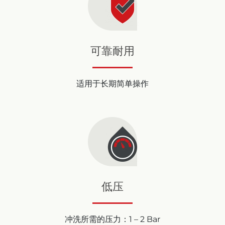
可靠耐用
适用于长期简单操作
低压
冲洗所需的压力：1 – 2 Bar