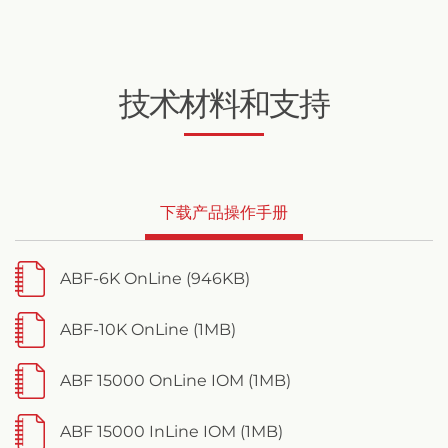
技术材料和支持
下载产品操作手册
ABF-6K OnLine (946KB)
ABF-10K OnLine (1MB)
ABF 15000 OnLine IOM (1MB)
ABF 15000 InLine IOM (1MB)