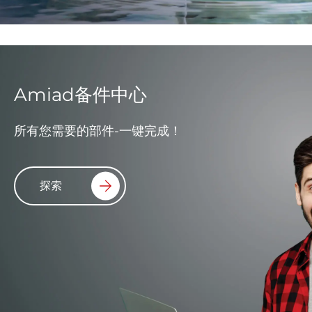
Amiad备件中心
所有您需要的部件-一键完成！
探索