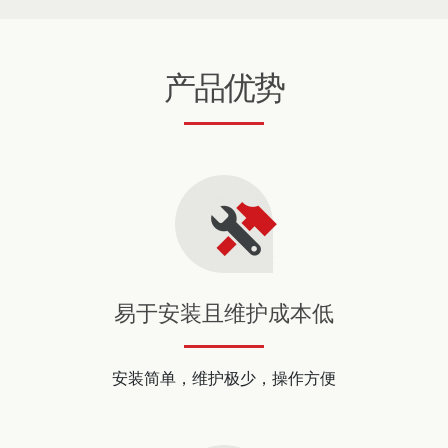
产品优势
易于安装且维护成本低
安装简单，维护极少，操作方便