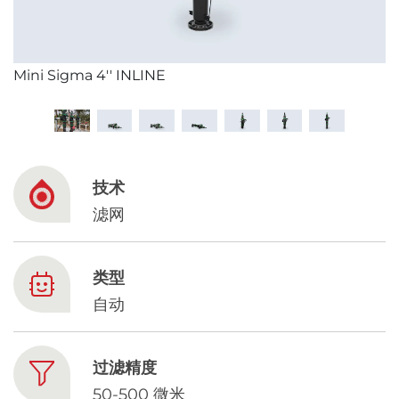
Mini Sigma 4'' INLINE
技术
滤网
类型
自动
过滤精度
50-500 微米