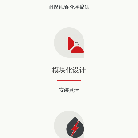
耐腐蚀/耐化学腐蚀
模块化设计
安装灵活