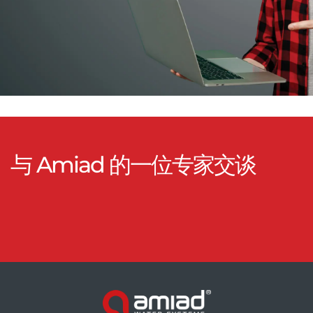
与 Amiad 的一位专家交谈