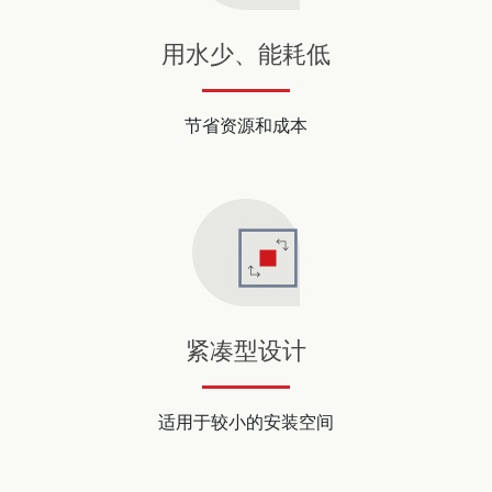
用水少、能耗低
节省资源和成本
紧凑型设计
适用于较小的安装空间