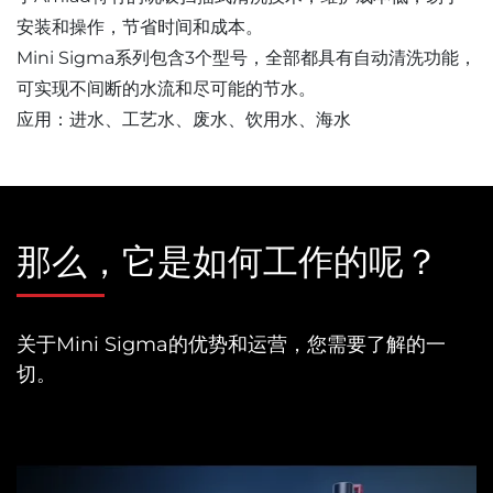
安装和操作，节省时间和成本。
Mini Sigma系列包含3个型号，全部都具有自动清洗功能，
可实现不间断的水流和尽可能的节水。
应用：进水、工艺水、废水、饮用水、海水
那么，它是如何工作的呢？
关于Mini Sigma的优势和运营，您需要了解的一
切。