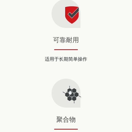
可靠耐用
适用于长期简单操作
聚合物