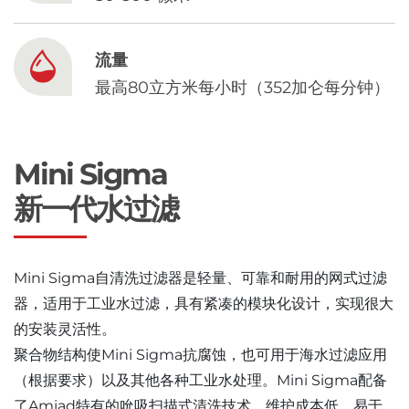
流量
最高80立方米每小时（352加仑每分钟）
Mini Sigma
新一代水过滤
Mini Sigma自清洗过滤器是轻量、可靠和耐用的网式过滤
器，适用于工业水过滤，具有紧凑的模块化设计，实现很大
的安装灵活性。
聚合物结构使Mini Sigma抗腐蚀，也可用于海水过滤应用
（根据要求）以及其他各种工业水处理。Mini Sigma配备
了Amiad特有的吮吸扫描式清洗技术，维护成本低，易于