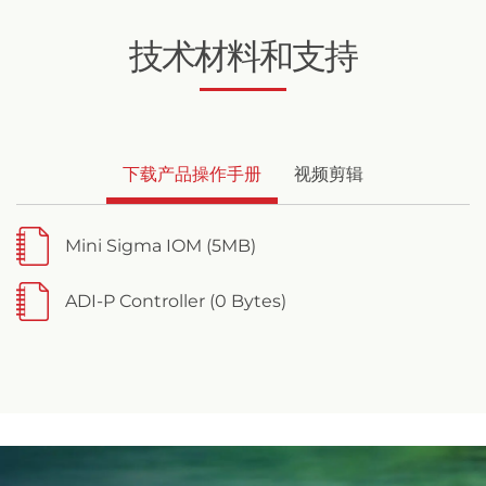
技术材料和支持
下载产品操作手册
视频剪辑
Mini Sigma IOM (5MB)
ADI-P Controller (0 Bytes)