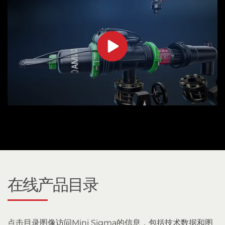
在线产品目录
点击目录图像访问Mini Sigma的信息，包括技术数据和图