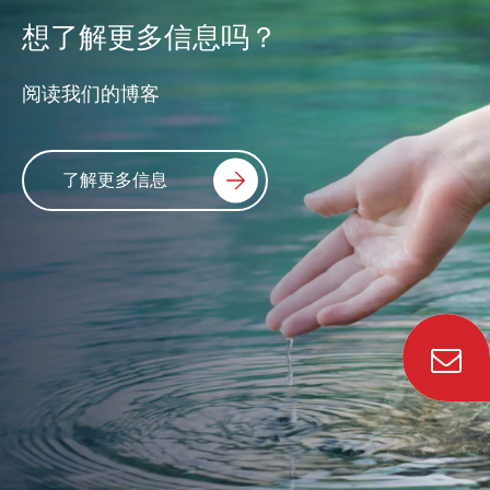
想了解更多信息吗？
阅读我们的博客
了解更多信息