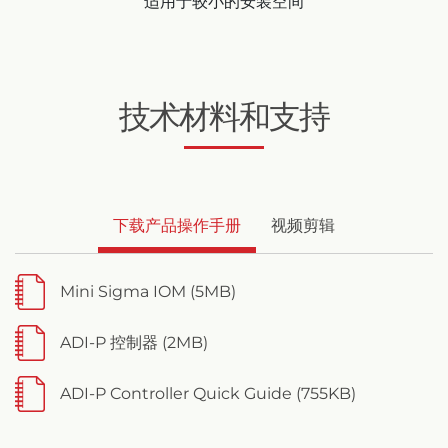
适用于较小的安装空间
技术材料和支持
下载产品操作手册
视频剪辑
Mini Sigma IOM (5MB)
ADI-P 控制器 (2MB)
ADI-P Controller Quick Guide (755KB)