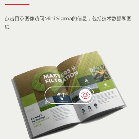
点击目录图像访问Mini Sigma的信息，包括技术数据和图
纸
点击