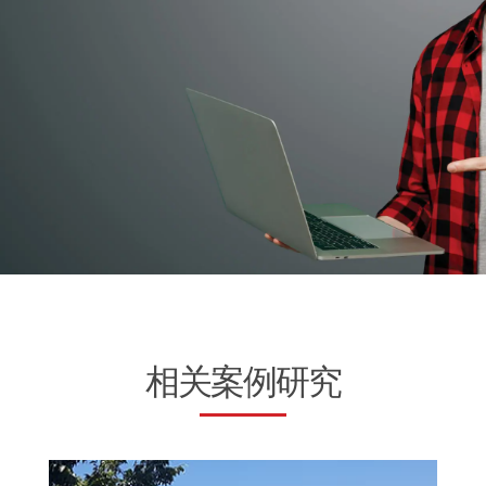
相关案例研究