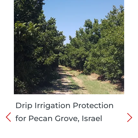
Drip Irrigation Protection
for Pecan Grove, Israel