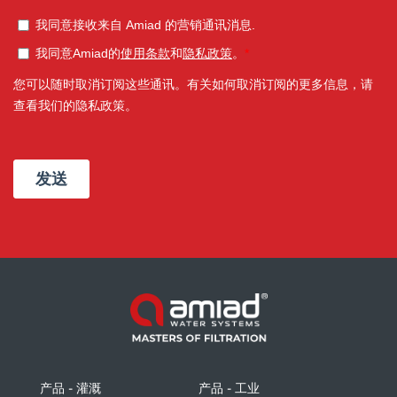
产品 - 灌溉
产品 - 工业