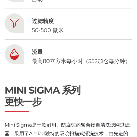
Chinese
过滤精度
50-500 微米
流量
最高80立方米每小时（352加仑每分钟）
MINI SIGMA 系列
更快一步
Mini Sigma是一款耐用、防腐蚀的聚合物自清洗滤网过滤
器，采用了Amiad独特的吸吮扫描式清洗技术，由先进的