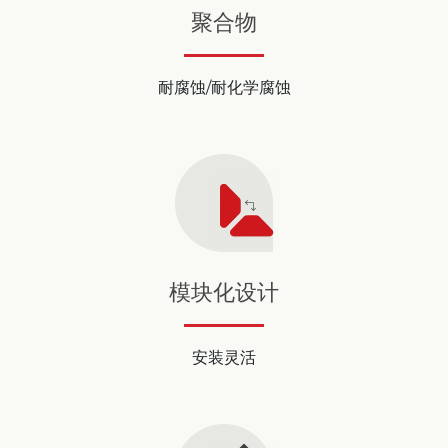
聚合物
耐腐蚀/耐化学腐蚀
模块化设计
安装灵活