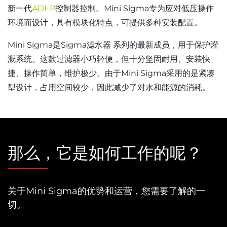
新一代
ADI-P
控制器控制。Mini Sigma专为应对低压操作
环境而设计，具有模块化特点，可提供多种安装配置。
Mini Sigma是Sigma滤水器 系列的最新成员，用于保护灌
溉系统。这款过滤器小巧轻便，但十分坚固耐用、安装快
捷、操作简单，维护极少。由于Mini Sigma采用的是紧凑
型设计，占用空间较少，因此减少了对水和能源的消耗。
那么，它是如何工作的呢？
关于Mini Sigma的优势和运营，您需要了解的一
切。