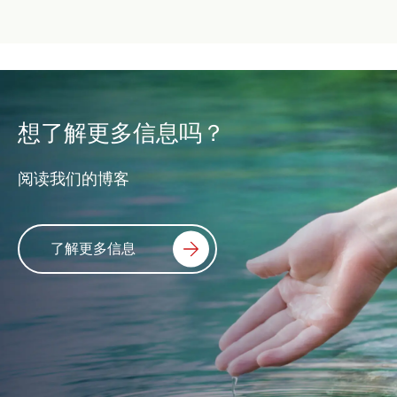
想了解更多信息吗？
阅读我们的博客
了解更多信息