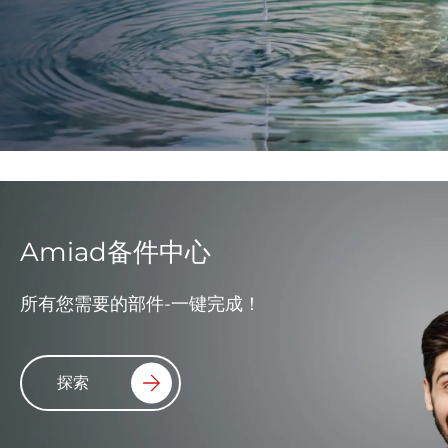
Amiad备件中心
所有您需要的部件-一键完成！
探索