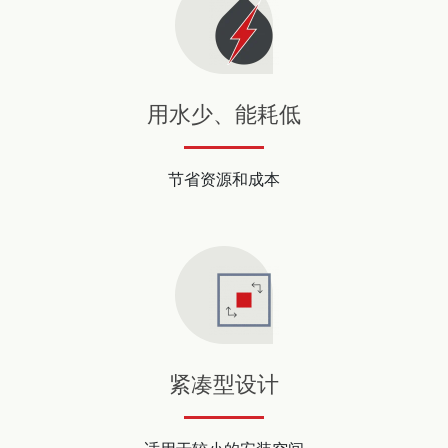
用水少、能耗低
节省资源和成本
紧凑型设计