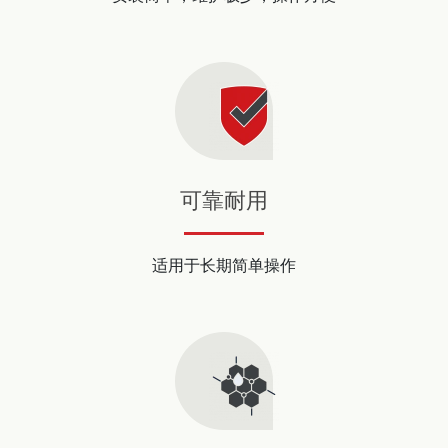
可靠耐用
适用于长期简单操作