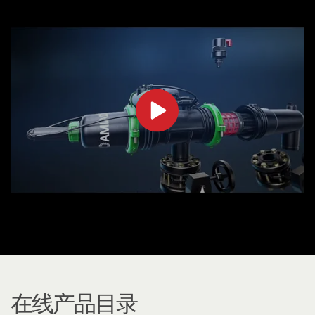
在线产品目录