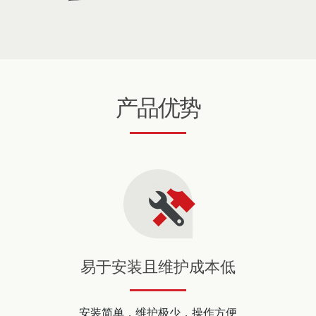
产品优势
易于安装且维护成本低
安装简单，维护极少，操作方便