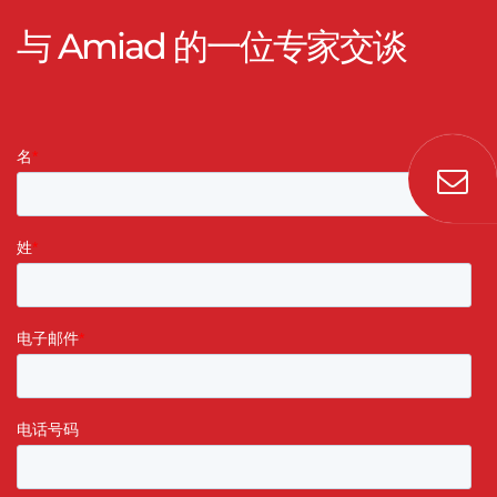
与 Amiad 的一位专家交谈