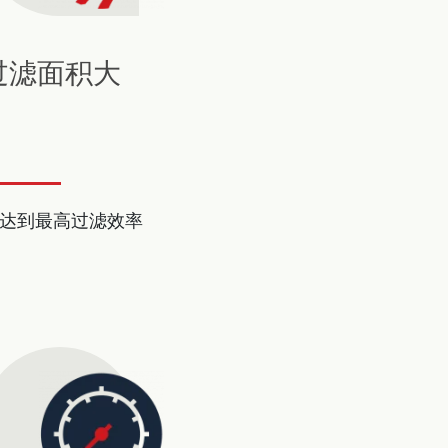
过滤面积大
达到最高过滤效率