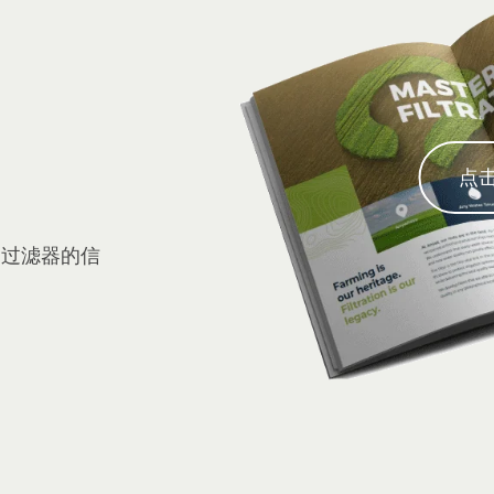
点
制过滤器的信