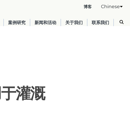
Chinese
博客
案例研究
新闻和活动
关于我们
联系我们
用于灌溉
Australia
English
France