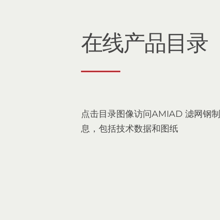
在线产品目录
点击目录图像访问AMIAD 滤网钢
息，包括技术数据和图纸