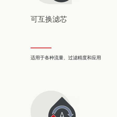
可互换滤芯
适用于各种流量、过滤精度和应用