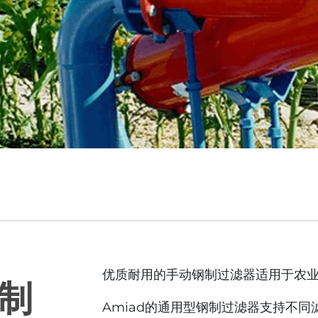
优质耐用的手动钢制过滤器适用于农
钢制
Amiad的通用型钢制过滤器支持不