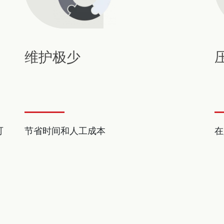
维护极少
可
节省时间和人工成本
在