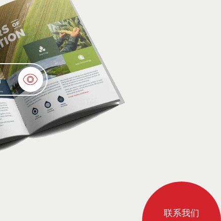
击
联系我们