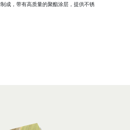
钢制成，带有高质量的聚酯涂层，提供不锈