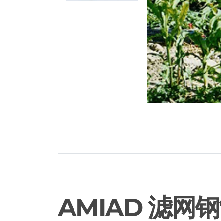
AMIAD 滤网