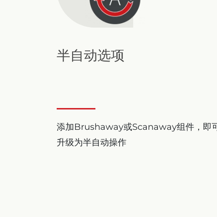
半自动选项
添加Brushaway或Scanaway组件，即
升级为半自动操作