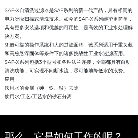
SAF-X自清洗过滤器是SAF系列的新一代产品，具有相同的
电力吮吸扫描式清洗技术。如今的SAF-X系列维护更简单，
具有更多安装选项和优越的可用性，是高效的工业水处理解
决方案。
凭借可靠的操作系统和大的过滤面积，该系列适用于重负载
和高总悬浮固体等条件下的诸多挑战性工业水过滤应用。
SAF-X系列包括3个型号和各种法兰连接，全部都具有自动
清洗功能，可实现不间断水流，尽可能地降低水的浪费。
应用：
饮用水的金属（砷、铁、锰）去除
饮用水/工艺/工艺水的砂石分离
那么，它是如何工作的呢？