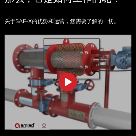
关于SAF-X的优势和运营，您需要了解的一切。