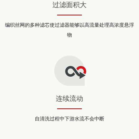
过滤面积大
编织丝网的多种滤芯使过滤器能够以高流量处理高浓度悬浮
物
连续流动
自清洗过程中下游水流不会中断