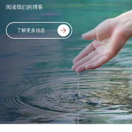
阅读我们的博客
了解更多信息