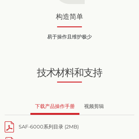
构造简单
易于操作且维护极少
技术材料和支持
下载产品操作手册
视频剪辑
SAF-6000系列目录 (2MB)