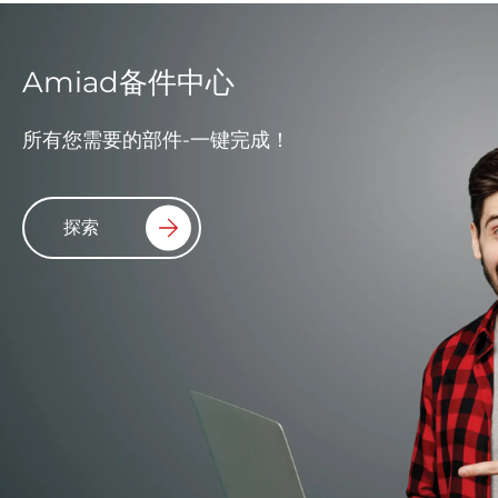
Amiad备件中心
所有您需要的部件-一键完成！
探索