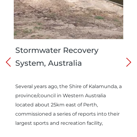
Stormwater Recovery
System, Australia
Several years ago, the Shire of Kalamunda, a
province/council in Western Australia
located about 25km east of Perth,
commissioned a series of reports into their
largest sports and recreation facility,