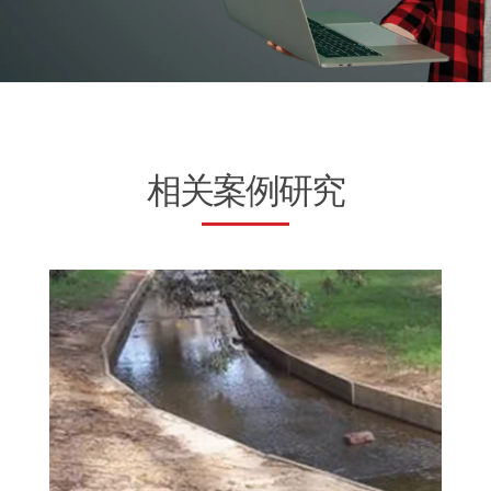
相关案例研究