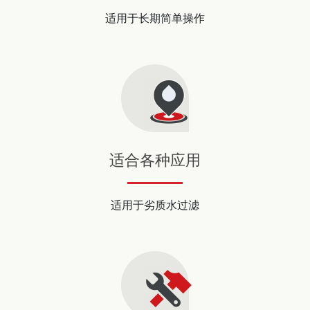
适用于长期简单操作
适合各种应用
适用于劣质水过滤