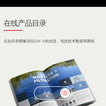
在线产品目录
点击目录图像访问SAF-X的信息，包括技术数据和图纸
点击