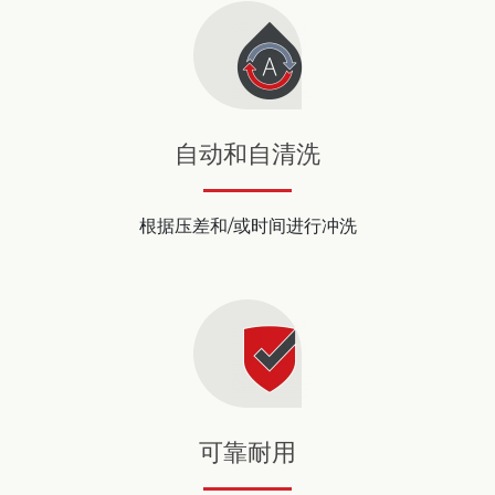
自动和自清洗
根据压差和/或时间进行冲洗
可靠耐用