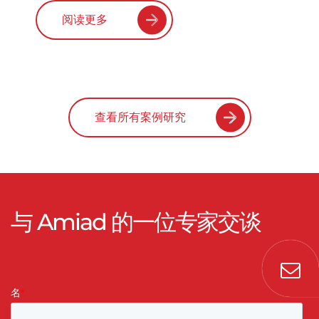
阅读更多
查看所有案例研究
与 Amiad 的一位专家交谈