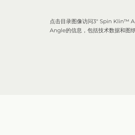
点击目录图像访问3" Spin Klin™ Ap
Angle的信息，包括技术数据和图