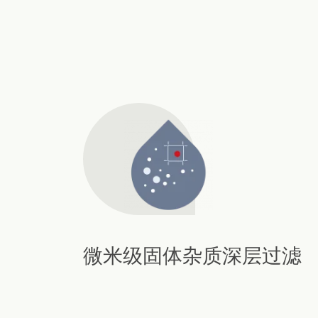
微米级固体杂质深层过滤