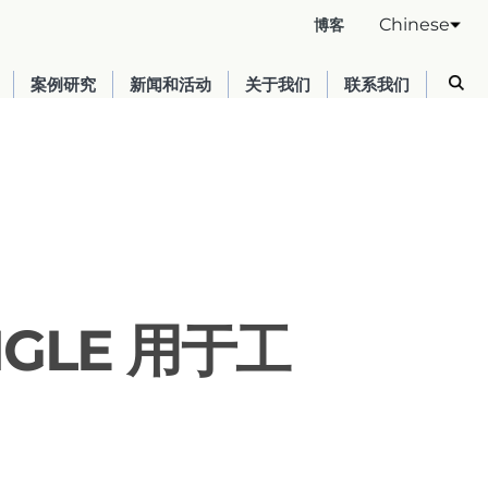
Chinese
博客
案例研究
新闻和活动
关于我们
联系我们
GLE 用于工
Australia
English
France