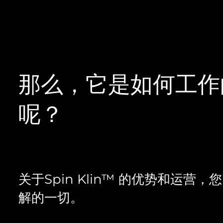
那么，它是如何工作
呢？
关于Spin Klin™ 的优势和运营，
解的一切。