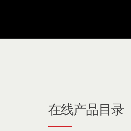
在线产品目录