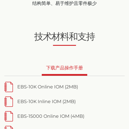
结构简单、易于维护且零件极少
技术材料和支持
下载产品操作手册
EBS-10K Online IOM (2MB)
EBS-10K Inline IOM (2MB)
EBS-15000 Online IOM (4MB)