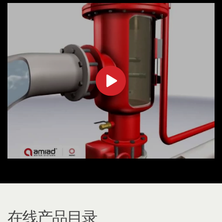
在线产品目录