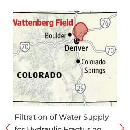
Filtration of Water Supply
for Hydraulic Fracturing,