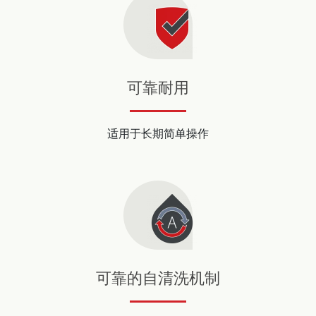
可靠耐用
适用于长期简单操作
可靠的自清洗机制