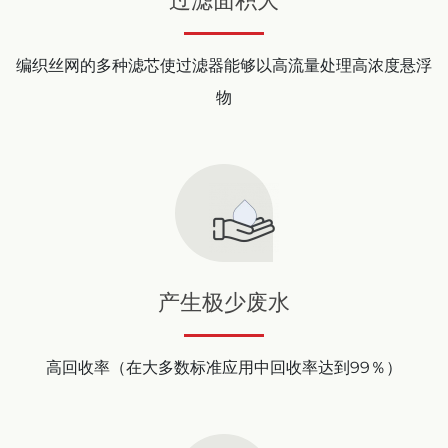
过滤面积大
编织丝网的多种滤芯使过滤器能够以高流量处理高浓度悬浮
物
产生极少废水
高回收率（在大多数标准应用中回收率达到99％）