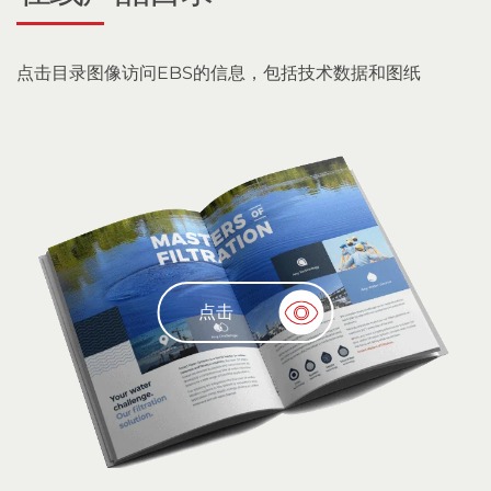
点击目录图像访问EBS的信息，包括技术数据和图纸
点击