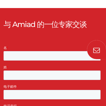
与 Amiad 的一位专家交谈