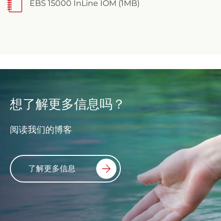
EBS 15000 InLine IOM (1MB)
想了解更多信息吗？
阅读我们的博客
了解更多信息