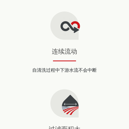
连续流动
自清洗过程中下游水流不会中断