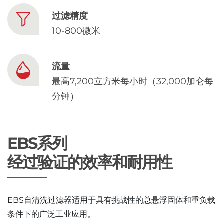
Chinese
过滤精度
10-800微米
流量
最高7,200立方米每小时（32,000加仑每
分钟）
EBS系列
经过验证的效率和耐用性
EBS自清洗过滤器适用于具有挑战性的总悬浮固体和重负载
条件下的广泛工业应用。