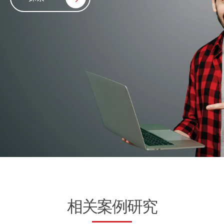
相关案例研究