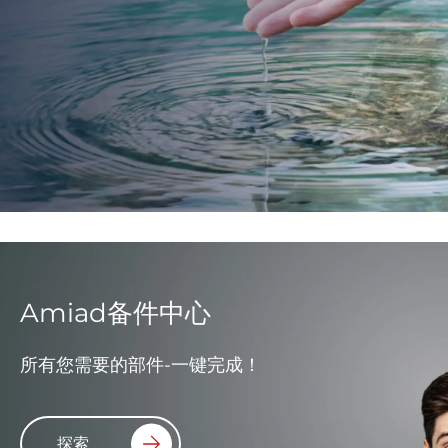
Amiad备件中心
所有您需要的部件-一键完成！
探索