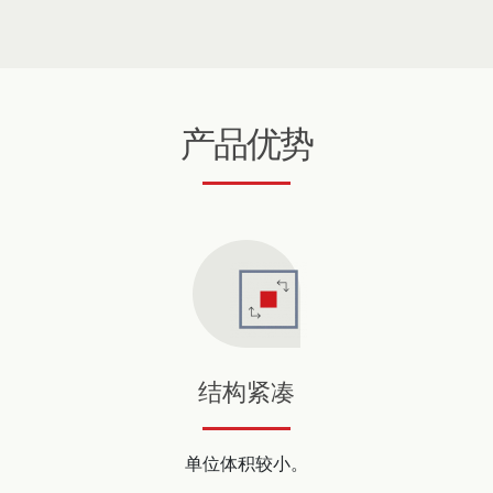
产品优势
结构紧凑
单位体积较小。