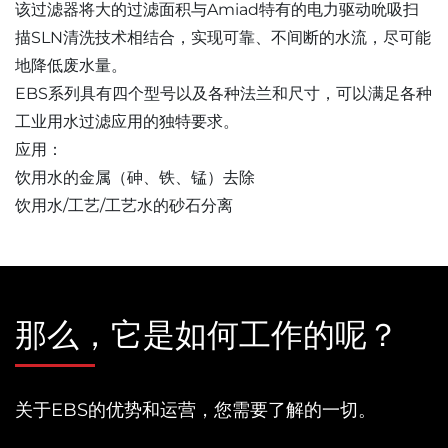
该过滤器将大的过滤面积与Amiad特有的电力驱动吮吸扫
描SLN清洗技术相结合，实现可靠、不间断的水流，尽可能
地降低废水量。
EBS系列具有四个型号以及各种法兰和尺寸，可以满足各种
工业用水过滤应用的独特要求。
应用：
饮用水的金属（砷、铁、锰）去除
饮用水/工艺/工艺水的砂石分离
那么，它是如何工作的呢？
关于EBS的优势和运营，您需要了解的一切。